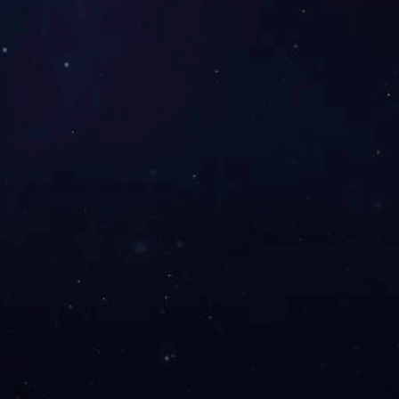
滨MB204H双面木工刨床
哈尔滨MB106单面单木工
<<
<
1
2
>
>>
产品展示
product
哈尔滨木屋设备类
哈尔滨门窗设备
哈尔滨单板指接类
哈尔滨爱体育-中国一站式服务平台
版权所有©2022爱体育-中国一站式服务平台 版权所有
主营区域：
黑龙江
哈尔滨
牡丹江