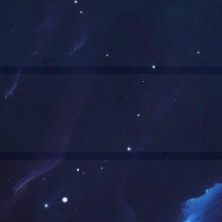
产品中心
哈尔滨爱体育-中国一站
备
哈尔滨单板指接类
式服务平台
哈尔滨人造板及
滨集成材生产设备
哈尔滨刃磨机类
具设备