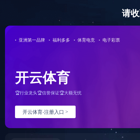
爱体育
您好，欢迎光临爱体育-中国一站式服务平台 官网！
网站爱体育
关于中大
产品