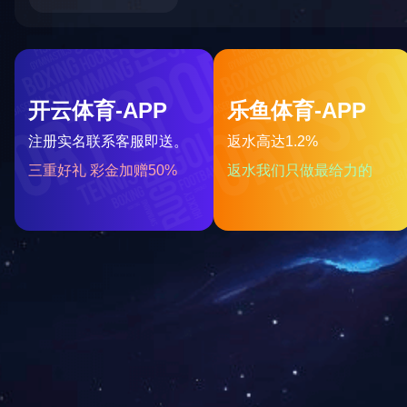
哈尔滨MSGR-RP1300 重型宽带砂光机