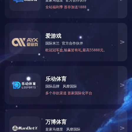
哈尔滨木材常规干燥窑
哈尔滨多层喷气
关于中大
新闻资讯
About
News
公司简介
公司动态
爱体育
行业动态